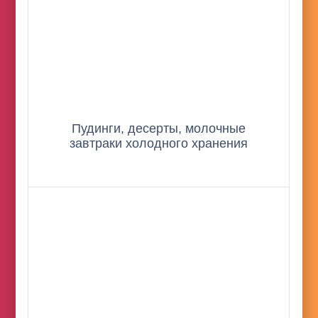
Пудинги, десерты, молочные
завтраки холодного хранения