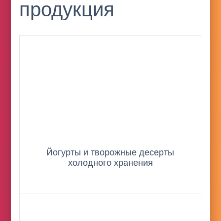
продукция
Йогурты и творожные десерты
холодного хранения