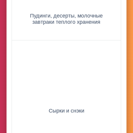
Пудинги, десерты, молочные
завтраки теплого хранения
Сырки и снэки