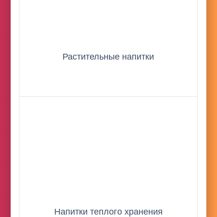
Растительные напитки
Напитки теплого хранения