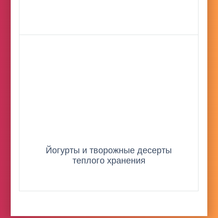
Йогурты и творожные десерты
теплого хранения