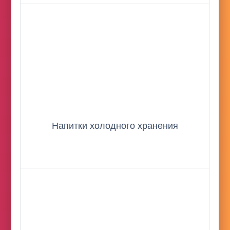
Напитки холодного хранения