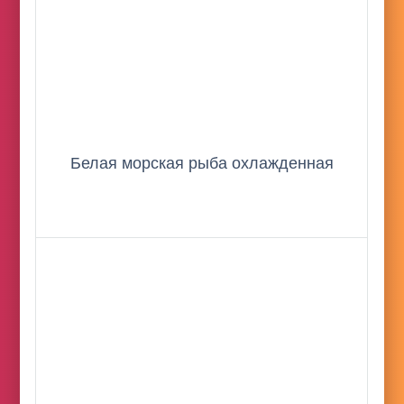
Белая морская рыба охлажденная