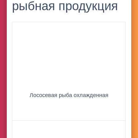
рыбная продукция
Лососевая рыба охлажденная