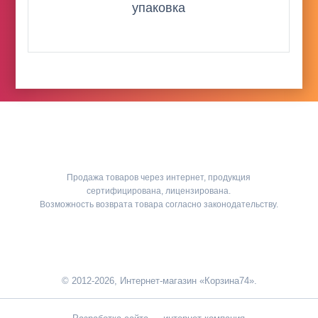
упаковка
Продажа товаров через интернет, продукция
сертифицирована, лицензирована.
Возможность возврата товара согласно законодательству.
© 2012-2026, Интернет-магазин «Корзина74».