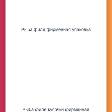
Рыба филе фирменная упаковка
Рыба филе-кусочки фирменная