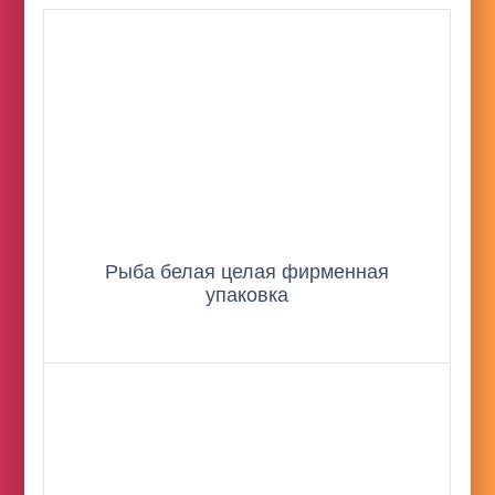
Рыба белая целая фирменная
упаковка