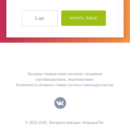
шт.
Продажа товаров через интернет, продукция
сертифицирована, лицензирована.
Возможность возврата товара согласно законодательству.
© 2012-2026, Интернет-магазин «Корзина74».