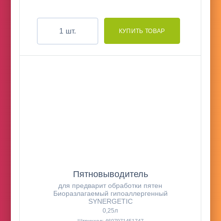
шт.
Пятновыводитель
для предварит обработки пятен
Биоразлагаемый гипоаллергенный
SYNERGETIC
0,25л