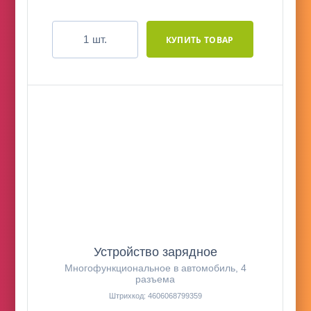
шт.
Устройство зарядное
Многофункциональное в автомобиль, 4
разъема
Штрихкод: 4606068799359