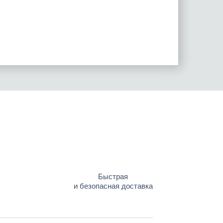
Быстрая
и безопасная доставка