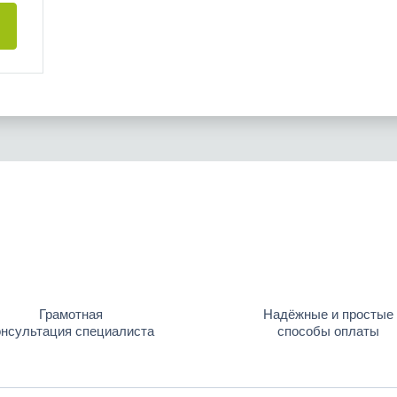
Грамотная
Надёжные и простые
онсультация специалиста
способы оплаты