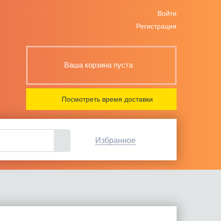
Войти
Регистрация
Ваша корзина пуста
Посмотреть время доставки
Избранное