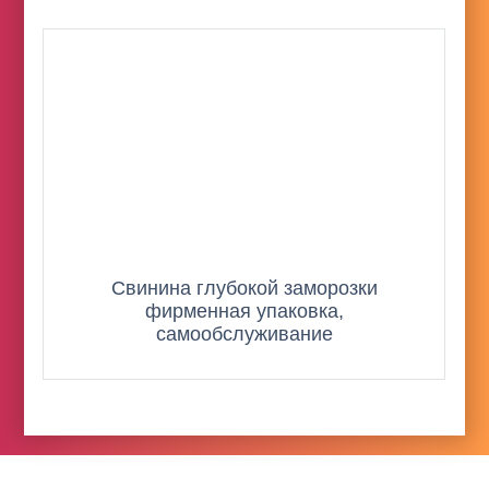
Свинина глубокой заморозки
фирменная упаковка,
самообслуживание