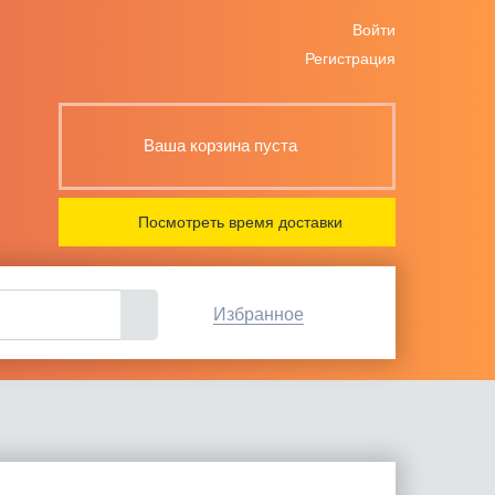
Войти
Регистрация
Ваша корзина пуста
Посмотреть время доставки
Избранное