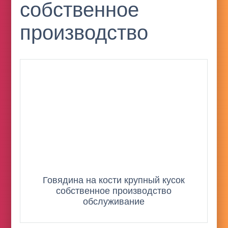
собственное
производство
Говядина на кости крупный кусок
собственное производство
обслуживание