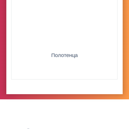
Полотенца