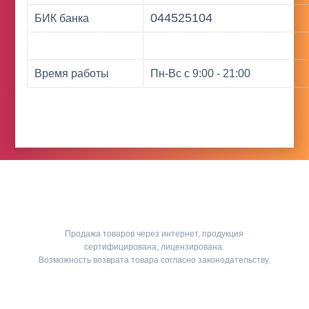
044525104
БИК банка
Время работы
Пн-Вс с 9:00 - 21:00
Продажа товаров через интернет, продукция
сертифицирована, лицензирована.
Возможность возврата товара согласно законодательству.