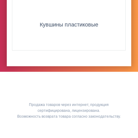
Кувшины пластиковые
Продажа товаров через интернет, продукция
сертифицирована, лицензирована.
Возможность возврата товара согласно законодательству.