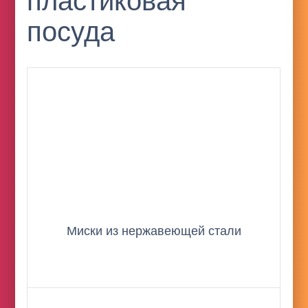
пластиковая
посуда
Миски из нержавеющей стали