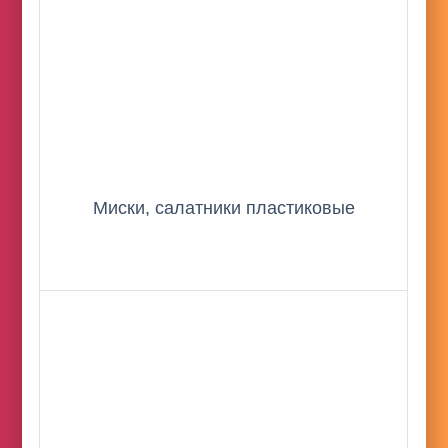
Миски, салатники пластиковые