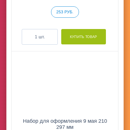
253 РУБ.
шт.
Набор для оформления 9 мая 210
297 мм