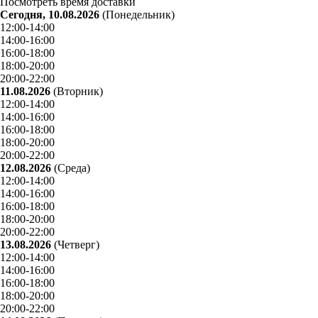
Посмотреть время доставки
Сегодня, 10.08.2026
(Понедельник)
12:00-14:00
14:00-16:00
16:00-18:00
18:00-20:00
20:00-22:00
11.08.2026
(Вторник)
12:00-14:00
14:00-16:00
16:00-18:00
18:00-20:00
20:00-22:00
12.08.2026
(Среда)
12:00-14:00
14:00-16:00
16:00-18:00
18:00-20:00
20:00-22:00
13.08.2026
(Четверг)
12:00-14:00
14:00-16:00
16:00-18:00
18:00-20:00
20:00-22:00