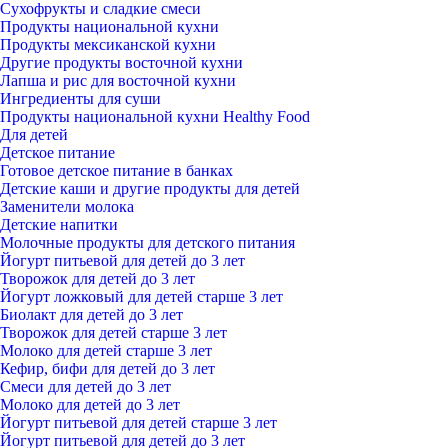
Сухофрукты и сладкие смеси
Продукты национальной кухни
Продукты мексиканской кухни
Другие продукты восточной кухни
Лапша и рис для восточной кухни
Ингредиенты для суши
Продукты национальной кухни Healthy Food
Для детей
Детское питание
Готовое детское питание в банках
Детские каши и другие продукты для детей
Заменители молока
Детские напитки
Молочные продукты для детского питания
Йогурт питьевой для детей до 3 лет
Творожок для детей до 3 лет
Йогурт ложковый для детей старше 3 лет
Биолакт для детей до 3 лет
Творожок для детей старше 3 лет
Молоко для детей старше 3 лет
Кефир, бифи для детей до 3 лет
Смеси для детей до 3 лет
Молоко для детей до 3 лет
Йогурт питьевой для детей старше 3 лет
Йогурт питьевой для детей до 3 лет