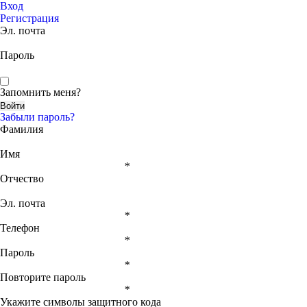
Вход
Регистрация
Эл. почта
Пароль
Запомнить меня?
Забыли пароль?
Фамилия
Имя
*
Отчество
Эл. почта
*
Телефон
*
Пароль
*
Повторите пароль
*
Укажите символы защитного кода