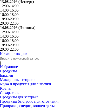
13.08.2026
(Четверг)
12:00-14:00
14:00-16:00
16:00-18:00
18:00-20:00
20:00-22:00
14.08.2026
(Пятница)
12:00-14:00
14:00-16:00
16:00-18:00
18:00-20:00
20:00-22:00
Каталог товаров
Избранное
Продукты
Бакалея
Макаронные изделия
Мука и продукты для выпечки
Крупы
Сахар, соль
Продукты для завтрака
Продукты быстрого приготовления
Приправы, специи, концентраты