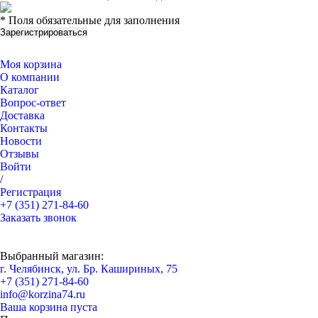
* Поля обязательные для заполнения
Моя корзина
О компании
Каталог
Вопрос-ответ
Доставка
Контакты
Новости
Отзывы
Войти
/
Регистрация
+7 (351) 271-84-60
Заказать звонок
Выбранный магазин:
г. Челябинск, ул. Бр. Кашириных, 75
+7 (351) 271-84-60
info@korzina74.ru
Ваша корзина пуста