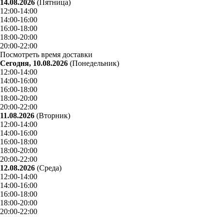
14.08.2026
(Пятница)
12:00-14:00
14:00-16:00
16:00-18:00
18:00-20:00
20:00-22:00
Посмотреть время доставки
Сегодня, 10.08.2026
(Понедельник)
12:00-14:00
14:00-16:00
16:00-18:00
18:00-20:00
20:00-22:00
11.08.2026
(Вторник)
12:00-14:00
14:00-16:00
16:00-18:00
18:00-20:00
20:00-22:00
12.08.2026
(Среда)
12:00-14:00
14:00-16:00
16:00-18:00
18:00-20:00
20:00-22:00