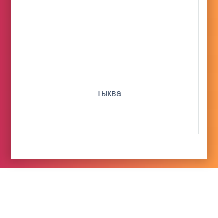
Тыква