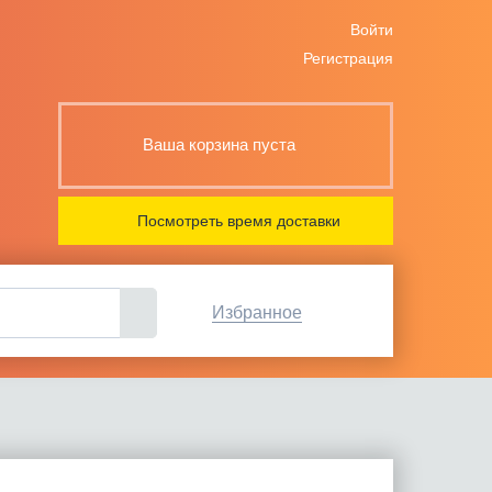
Войти
Регистрация
Ваша корзина пуста
Посмотреть время доставки
Избранное