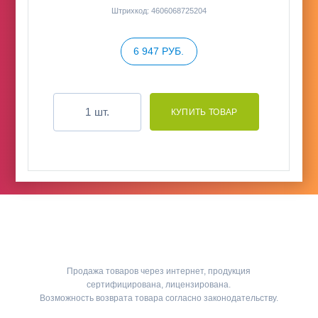
Штрихкод: 4606068725204
6 947 РУБ.
шт.
Продажа товаров через интернет, продукция
сертифицирована, лицензирована.
Возможность возврата товара согласно законодательству.