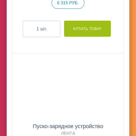
6 315 РУБ.
шт.
Пуско-зарядное устройство
ЛЕНТА