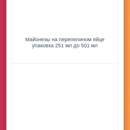
Майонезы на перепелином яйце
упаковка 251 мл до 501 мл