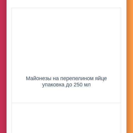
Майонезы на перепелином яйце
упаковка до 250 мл