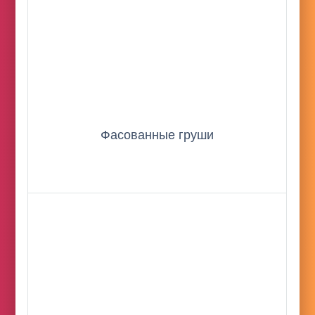
Фасованные груши