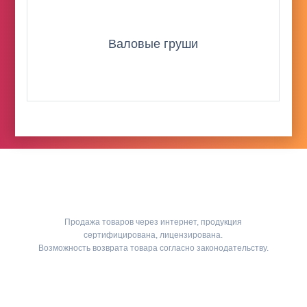
Валовые груши
Продажа товаров через интернет, продукция
сертифицирована, лицензирована.
Возможность возврата товара согласно законодательству.