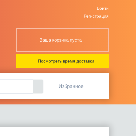
Войти
Регистрация
Ваша корзина пуста
Посмотреть время доставки
Избранное