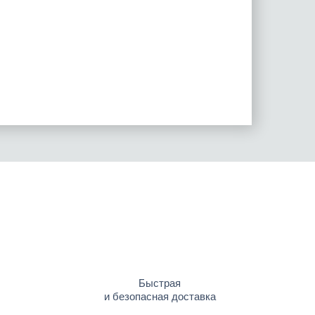
Быстрая
и безопасная доставка