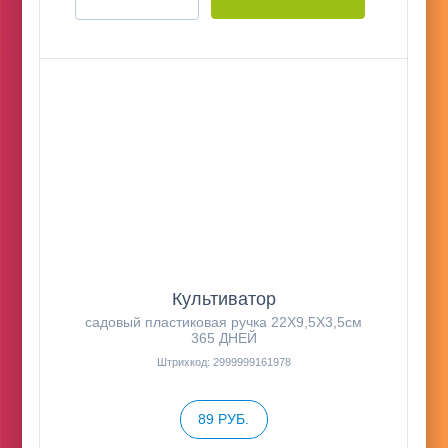
Культиватор
садовый пластиковая ручка 22Х9,5Х3,5см
365 ДНЕЙ
Штрихкод: 2999999161978
89 РУБ.