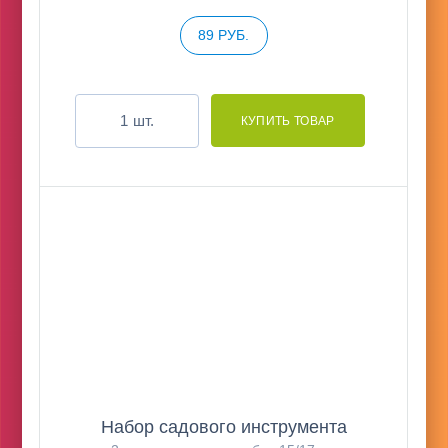
89 РУБ.
шт.
Набор садового инструмента