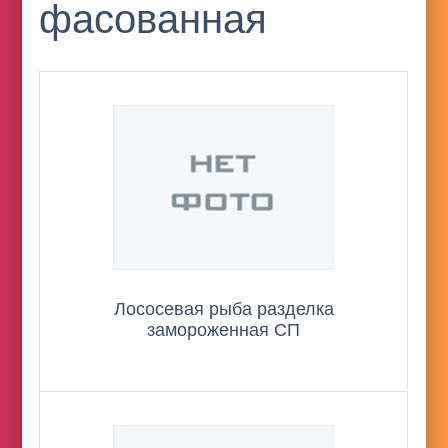
фасованная
Лососевая рыба разделка
замороженная СП