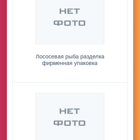
Лососевая рыба разделка
фирменная упаковка