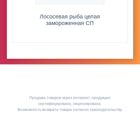
Лососевая рыба целая
замороженная СП
Продажа товаров через интернет, продукция
сертифицирована, лицензирована.
Возможность возврата товара согласно законодательству.