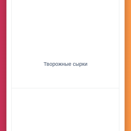
Творожные сырки