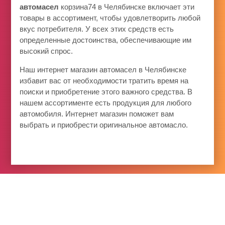
автомасел
корзина74 в Челябинске включает эти
товары в ассортимент, чтобы удовлетворить любой
вкус потребителя. У всех этих средств есть
определенные достоинства, обеспечивающие им
высокий спрос.
Наш интернет магазин автомасел в Челябинске
избавит вас от необходимости тратить время на
поиски и приобретение этого важного средства. В
нашем ассортименте есть продукция для любого
автомобиля. Интернет магазин поможет вам
выбрать и приобрести оригинальное автомасло.