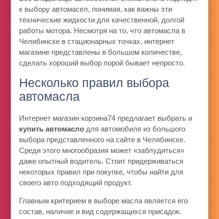
к выбору автомасел, понимая, как важны эти
технические жидкости для качественной, долгой
работы мотора. Несмотря на то, что автомасла в
Челябинске в стационарных точках, интернет
магазине представлены в большом количестве,
сделать хороший выбор порой бывает непросто.
Несколько правил выбора
автомасла
Интернет магазин корзина74 предлагает выбрать и
купить автомасло
для автомобиля из большого
выбора представленного на сайте в Челябинске.
Среди этого многообразия может «заблудиться»
даже опытный водитель. Стоит придерживаться
некоторых правил при покупке, чтобы найти для
своего авто подходящий продукт.
Главным критерием в выборе масла является его
состав, наличие и вид содержащихся присадок.