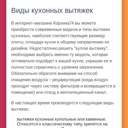
Виды кухонных вытяжек
В интернет-магазине Корзина74 вы можете
приобрести современные модели и типы вытяжек
кухонных, наиболее соответствующие размеру
плиты, площади кухни и общему направлению ее
дизайна. Недостаточно решить “куплю вытяжку”,
необходимо выбрать именно ту модель, которая
оптимально подойдет к вашей кухне, украшая ее и
полностью справляясь с уровнем загрязнения.
Обязательно обратите внимание на способ
очищения воздуха – рециркуляция (когда воздух
проходит через систему фильтров и возвращается в
помещение) или отвод в вентиляционный канал.
В настоящее время производятся следующие виды
вытяжек:
вытяжки кухонные купольные или каминные.
Относятся к классическому типу, крепятся на