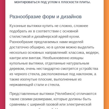
монтироваться под углом к плоскости плиты.
Разнообразие форм и дизайнов
Кухонные вытяжки купить не сложно, сложнее
подобрать их в соответствии с основной
стилистикой и дизайнерской идеей кухни.
Разнообразие предлагаемых нами моделей
достаточно обширно, но в целом можно выделить
несколько основных направлений: классика, модерн,
кантри или винтаж. Необыкновенно изящны
купольные вытяжки, отделанные натуральным
деревом, очень нестандартно смотрятся устройства
из черного стекла, расположенные под наклоном, а
также изогнутые плоские, выполненные из
нержавеющей стали и стекла.
Представленные вытяжки (Челябинск) отличаются
также своими размерами, которые должны быть
сравнимы с шириной газовой или электрической