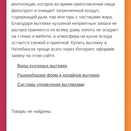
вентиляции, которое во время приготовления пищи
фильтрует и очищает загрязненный воздух,
содержащий дым, пар или гарь с частицами жира.
Благодаря вытяжке кухонной неприятные запахи не
распространяются по всему дому, копоть не оседает
на стенах и мебели, а атмосфера на кухне всегда
остается свежей и приятной. Купить вытяжку в
Челябинске проще всего через Интернет, оформив
заявку на этом сайте.
Виды кухонных вытяжек
Разнообразие форм и дизайнов вытяжек
Системы управления вытяжками
Товары не найдены.