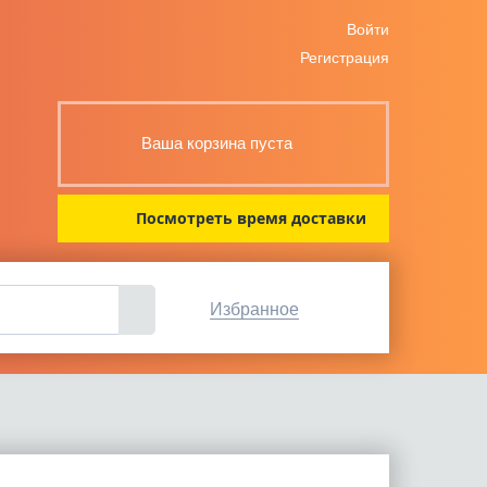
Войти
Регистрация
Ваша корзина пуста
Посмотреть время доставки
Избранное