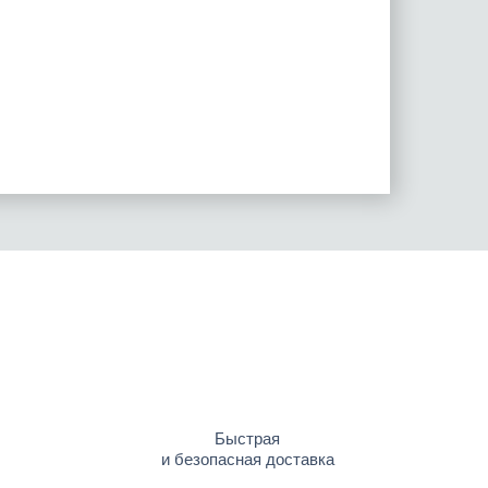
Быстрая
и безопасная доставка