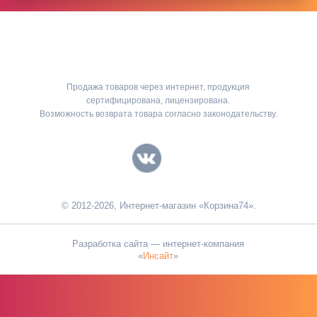
Продажа товаров через интернет, продукция
сертифицирована, лицензирована.
Возможность возврата товара согласно законодательству.
© 2012-2026, Интернет-магазин «Корзина74».
Разработка сайта — интернет-компания
«
Инсайт
»