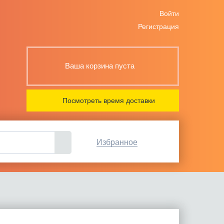
Войти
Регистрация
Ваша корзина пуста
Посмотреть время доставки
Избранное