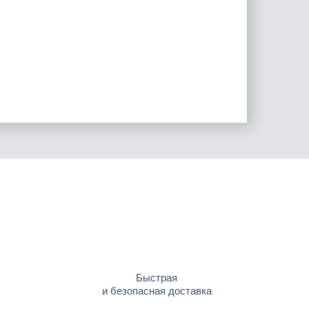
Быстрая
и безопасная доставка