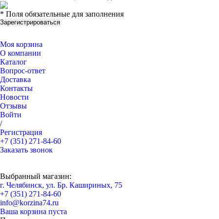
* Поля обязательные для заполнения
Моя корзина
О компании
Каталог
Вопрос-ответ
Доставка
Контакты
Новости
Отзывы
Войти
/
Регистрация
+7 (351) 271-84-60
Заказать звонок
Выбранный магазин:
г. Челябинск, ул. Бр. Кашириных, 75
+7 (351) 271-84-60
info@korzina74.ru
Ваша корзина пуста