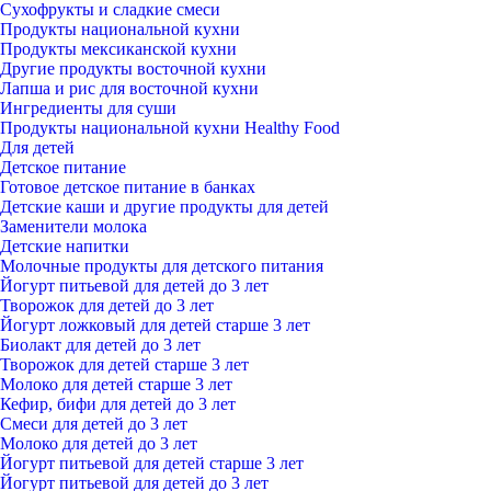
Сухофрукты и сладкие смеси
Продукты национальной кухни
Продукты мексиканской кухни
Другие продукты восточной кухни
Лапша и рис для восточной кухни
Ингредиенты для суши
Продукты национальной кухни Healthy Food
Для детей
Детское питание
Готовое детское питание в банках
Детские каши и другие продукты для детей
Заменители молока
Детские напитки
Молочные продукты для детского питания
Йогурт питьевой для детей до 3 лет
Творожок для детей до 3 лет
Йогурт ложковый для детей старше 3 лет
Биолакт для детей до 3 лет
Творожок для детей старше 3 лет
Молоко для детей старше 3 лет
Кефир, бифи для детей до 3 лет
Смеси для детей до 3 лет
Молоко для детей до 3 лет
Йогурт питьевой для детей старше 3 лет
Йогурт питьевой для детей до 3 лет