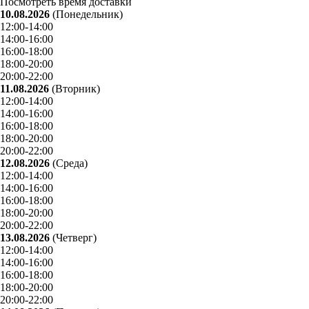
Посмотреть время доставки
10.08.2026
(Понедельник)
12:00-14:00
14:00-16:00
16:00-18:00
18:00-20:00
20:00-22:00
11.08.2026
(Вторник)
12:00-14:00
14:00-16:00
16:00-18:00
18:00-20:00
20:00-22:00
12.08.2026
(Среда)
12:00-14:00
14:00-16:00
16:00-18:00
18:00-20:00
20:00-22:00
13.08.2026
(Четверг)
12:00-14:00
14:00-16:00
16:00-18:00
18:00-20:00
20:00-22:00