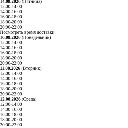
14.08.2026
(Пятница)
12:00-14:00
14:00-16:00
16:00-18:00
18:00-20:00
20:00-22:00
Посмотреть время доставки
10.08.2026
(Понедельник)
12:00-14:00
14:00-16:00
16:00-18:00
18:00-20:00
20:00-22:00
11.08.2026
(Вторник)
12:00-14:00
14:00-16:00
16:00-18:00
18:00-20:00
20:00-22:00
12.08.2026
(Среда)
12:00-14:00
14:00-16:00
16:00-18:00
18:00-20:00
20:00-22:00