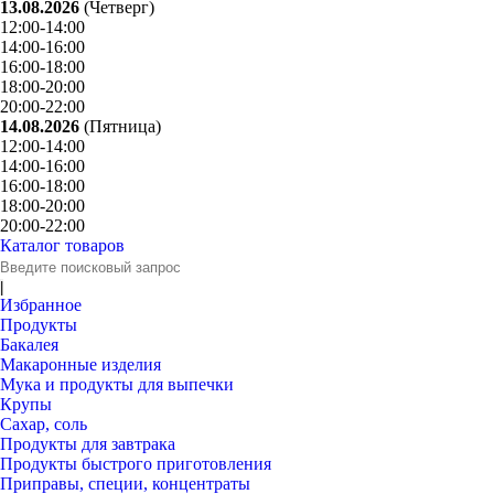
13.08.2026
(Четверг)
12:00-14:00
14:00-16:00
16:00-18:00
18:00-20:00
20:00-22:00
14.08.2026
(Пятница)
12:00-14:00
14:00-16:00
16:00-18:00
18:00-20:00
20:00-22:00
Каталог товаров
Избранное
Продукты
Бакалея
Макаронные изделия
Мука и продукты для выпечки
Крупы
Сахар, соль
Продукты для завтрака
Продукты быстрого приготовления
Приправы, специи, концентраты