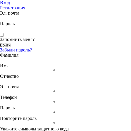
Вход
Регистрация
Эл. почта
Пароль
Запомнить меня?
Забыли пароль?
Фамилия
Имя
*
Отчество
Эл. почта
*
Телефон
*
Пароль
*
Повторите пароль
*
Укажите символы защитного кода