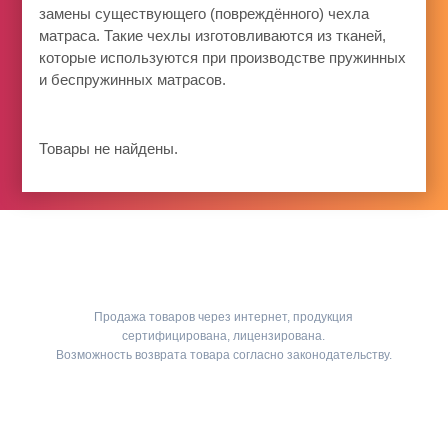
замены существующего (повреждённого) чехла
матраса. Такие чехлы изготовливаются из тканей,
которые используются при производстве пружинных
и беспружинных матрасов.
Товары не найдены.
Продажа товаров через интернет, продукция
сертифицирована, лицензирована.
Возможность возврата товара согласно законодательству.