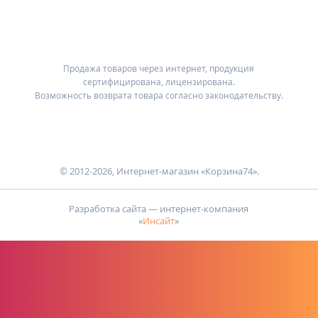
Продажа товаров через интернет, продукция
сертифицирована, лицензирована.
Возможность возврата товара согласно законодательству.
© 2012-2026, Интернет-магазин «Корзина74».
Разработка сайта — интернет-компания
«
Инсайт
»